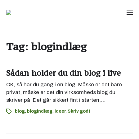
Tag:
blogindlæg
Sådan holder du din blog i live
OK, så har du gang i en blog. Måske er det bare
privat, måske er det din virksomheds blog du
skriver på. Det går sikkert fint i starten,…
blog
,
blogindlæg
,
ideer
,
Skriv godt