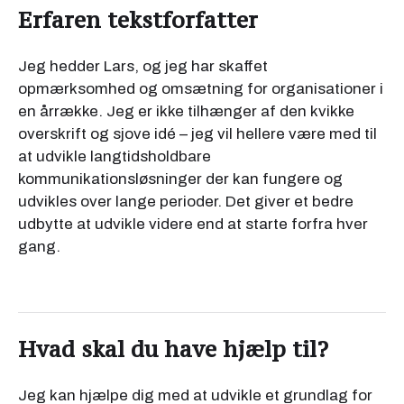
Erfaren tekstforfatter
Jeg hedder Lars, og jeg har skaffet
opmærksomhed og omsætning for organisationer i
en årrække. Jeg er ikke tilhænger af den kvikke
overskrift og sjove idé – jeg vil hellere være med til
at udvikle langtidsholdbare
kommunikationsløsninger der kan fungere og
udvikles over lange perioder. Det giver et bedre
udbytte at udvikle videre end at starte forfra hver
gang.
Hvad skal du have hjælp til?
Jeg kan hjælpe dig med at udvikle et grundlag for