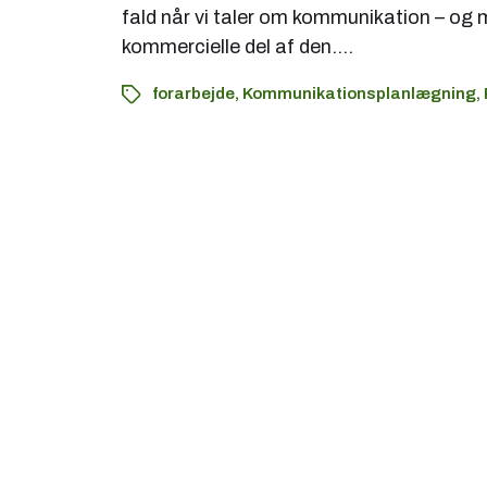
fald når vi taler om kommunikation – og
kommercielle del af den.…
forarbejde
,
Kommunikationsplanlægning
,